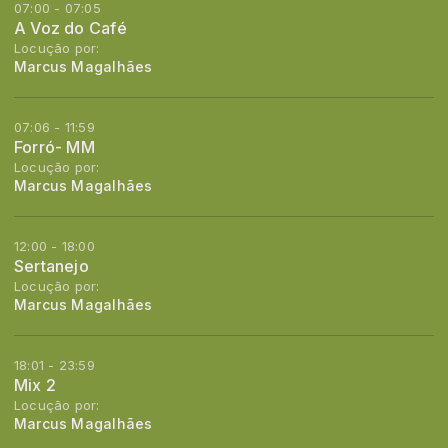
07:00 - 07:05
A Voz do Café
Locução por:
Marcus Magalhães
07:06 - 11:59
Forró- MM
Locução por:
Marcus Magalhães
12:00 - 18:00
Sertanejo
Locução por:
Marcus Magalhães
18:01 - 23:59
Mix 2
Locução por:
Marcus Magalhães